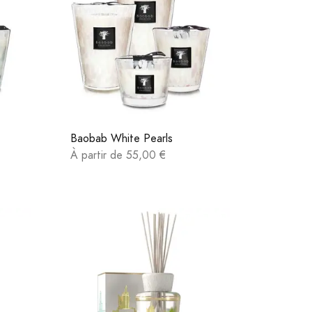
Baobab White Pearls
À partir de 55,00 €