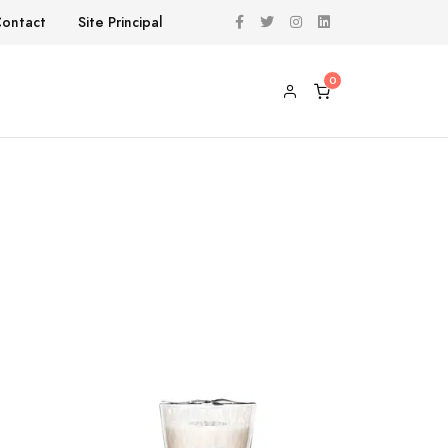
ontact
Site Principal