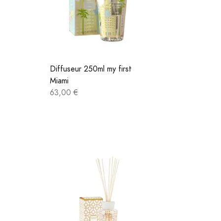
Diffuseur 250ml my first
Miami
63,00 €