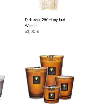
Diffuseur 250ml my first
Women
63,00 €