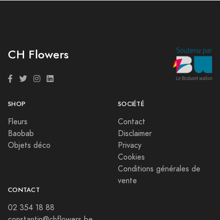
CH Flowers
SHOP
SOCIÉTÉ
Fleurs
Contact
Baobab
Disclaimer
Objets déco
Privacy
Cookies
Conditions générales de
vente
CONTACT
02 354 18 88
constantin@chflowers.be