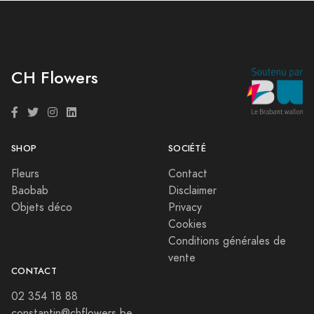
CH Flowers
SHOP
SOCIÉTÉ
Fleurs
Contact
Baobab
Disclaimer
Objets déco
Privacy
Cookies
Conditions générales de
vente
CONTACT
02 354 18 88
constantin@chflowers.be