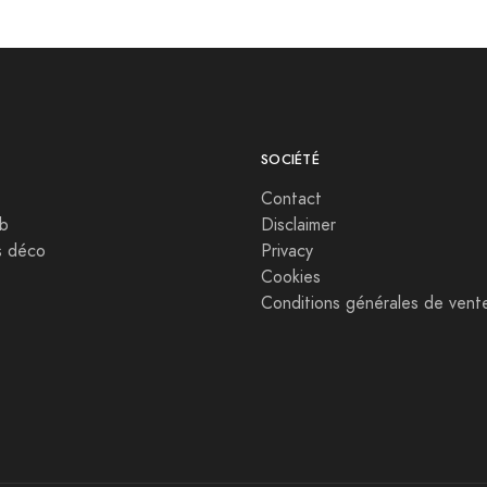
SOCIÉTÉ
Contact
b
Disclaimer
s déco
Privacy
Cookies
Conditions générales de vent