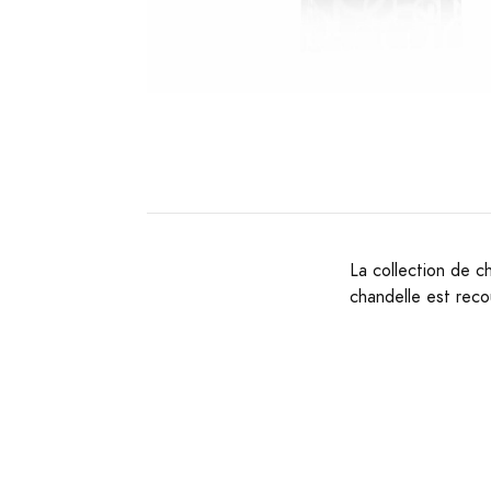
La collection de c
chandelle est reco