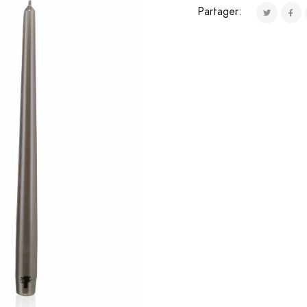
Partager: