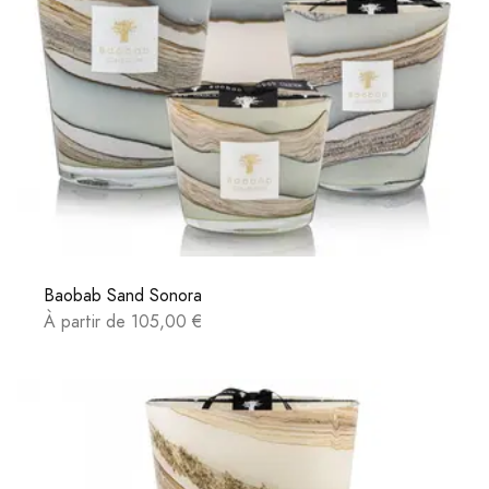
Baobab Sand Sonora
À partir de 105,00 €