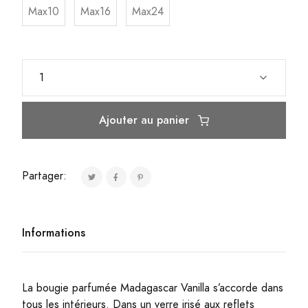
Max10
Max16
Max24
Ajouter au panier
Partager:
Informations
La bougie parfumée Madagascar Vanilla s’accorde dans
tous les intérieurs. Dans un verre irisé aux reflets