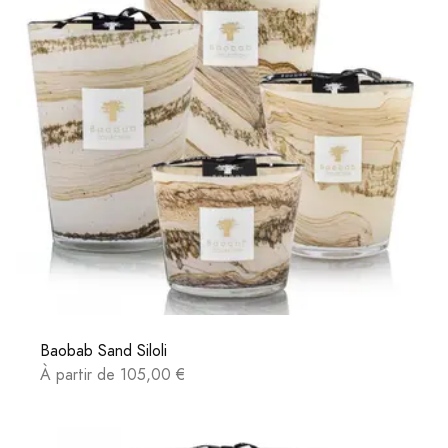
Baobab Sand Siloli
À partir de 105,00 €