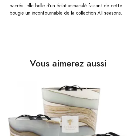
nacrés, elle brille d’un éclat immaculé faisant de cette
bougie un incontournable de la collection All seasons.
Vous aimerez aussi