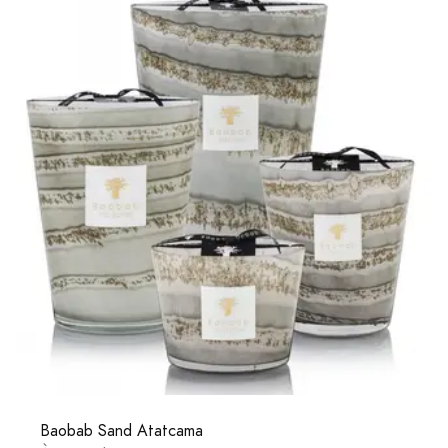
Baobab Sand Atatcama