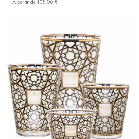
À partir de 105,00 €