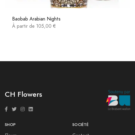
Baobab Arabian Nights
À partir de 105,00 €
CH Flowers
SHOP
SOCIÉTÉ