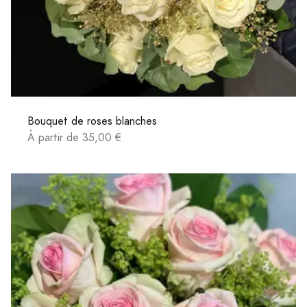
Bouquet de roses blanches
À partir de 35,00 €