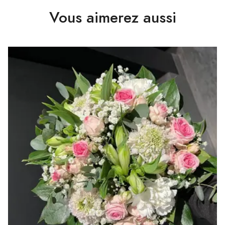
Vous aimerez aussi