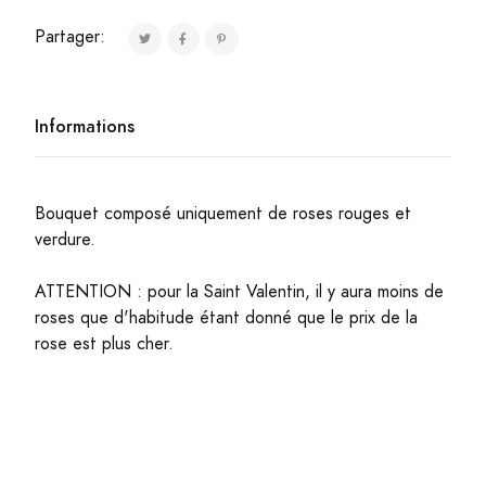
Partager:
Informations
Bouquet composé uniquement de roses rouges et
verdure.
ATTENTION : pour la Saint Valentin, il y aura moins de
roses que d'habitude étant donné que le prix de la
rose est plus cher.