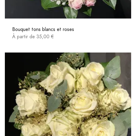
Bouquet tons blancs et roses
À partir de 35,00 €