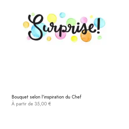
Bouquet selon l'inspiration du Chef
À partir de 35,00 €