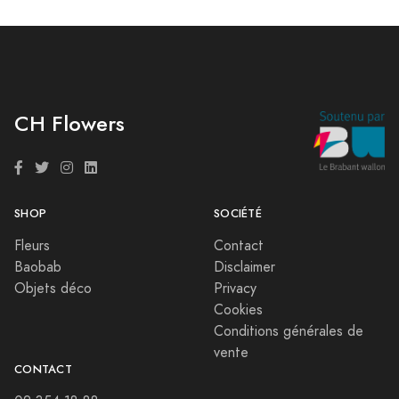
CH Flowers
SHOP
SOCIÉTÉ
Fleurs
Contact
Baobab
Disclaimer
Objets déco
Privacy
Cookies
Conditions générales de
vente
CONTACT