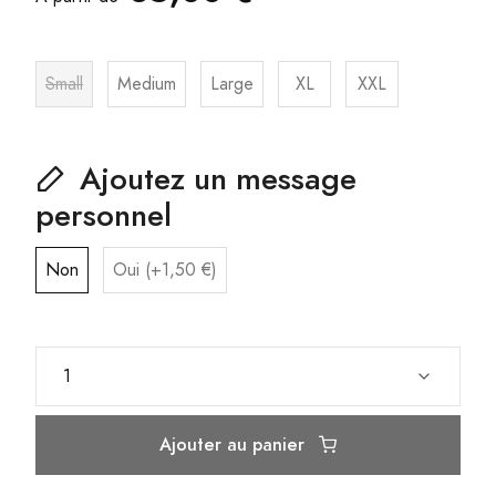
Small
Medium
Large
XL
XXL
Ajoutez un message
personnel
Non
Oui (+1,50 €)
Ajouter au panier