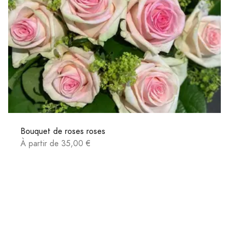
Bouquet de roses roses
À partir de 35,00 €