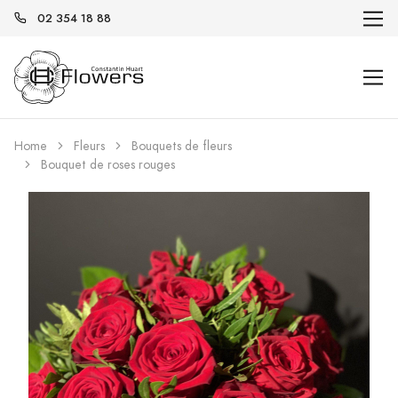
02 354 18 88
Home
Fleurs
Bouquets de fleurs
Bouquet de roses rouges